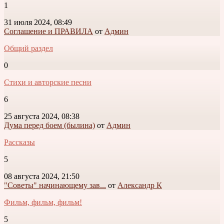
1
31 июля 2024, 08:49
Соглашение и ПРАВИЛА
от
Админ
Общий раздел
0
Стихи и авторские песни
6
25 августа 2024, 08:38
Дума перед боем (былина)
от
Админ
Рассказы
5
08 августа 2024, 21:50
"Советы" начинающему зав...
от
Александр К
Фильм, фильм, фильм!
5