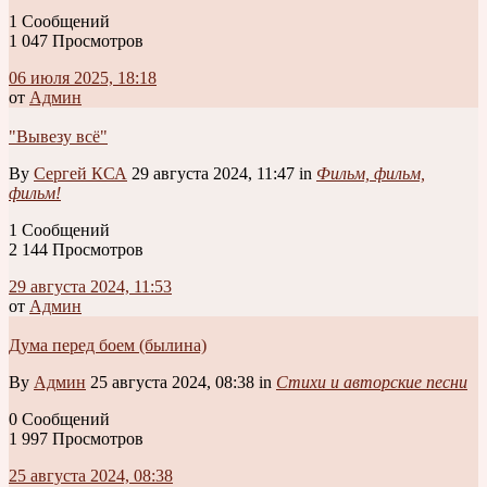
1 Сообщений
1 047 Просмотров
06 июля 2025, 18:18
от
Админ
"Вывезу всё"
By
Сергей КСА
29 августа 2024, 11:47 in
Фильм, фильм,
фильм!
1 Сообщений
2 144 Просмотров
29 августа 2024, 11:53
от
Админ
Дума перед боем (былина)
By
Админ
25 августа 2024, 08:38 in
Стихи и авторские песни
0 Сообщений
1 997 Просмотров
25 августа 2024, 08:38