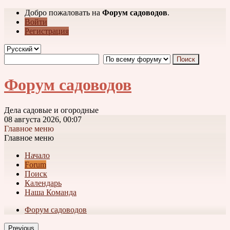
Добро пожаловать на
Форум садоводов
.
Войти
Регистрация
Форум садоводов
Дела садовые и огородные
08 августа 2026, 00:07
Главное меню
Главное меню
Начало
Forum
Поиск
Календарь
Наша Команда
Форум садоводов
Previous