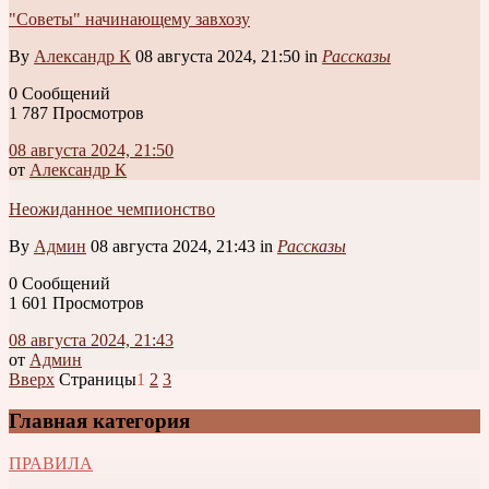
"Советы" начинающему завхозу
By
Александр К
08 августа 2024, 21:50 in
Рассказы
0 Сообщений
1 787 Просмотров
08 августа 2024, 21:50
от
Александр К
Неожиданное чемпионство
By
Админ
08 августа 2024, 21:43 in
Рассказы
0 Сообщений
1 601 Просмотров
08 августа 2024, 21:43
от
Админ
Вверх
Страницы
1
2
3
Главная категория
ПРАВИЛА