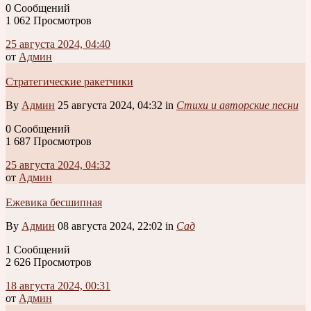
0 Сообщений
1 062 Просмотров
25 августа 2024, 04:40
от
Админ
Стратегические ракетчики
By
Админ
25 августа 2024, 04:32 in
Стихи и авторские песни
0 Сообщений
1 687 Просмотров
25 августа 2024, 04:32
от
Админ
Ежевика бесшипная
By
Админ
08 августа 2024, 22:02 in
Сад
1 Сообщений
2 626 Просмотров
18 августа 2024, 00:31
от
Админ