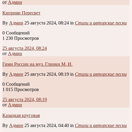
от
Админ
Киприян Пересвет
By
Админ
25 августа 2024, 08:24 in
Стихи и авторские песни
0 Сообщений
1 230 Просмотров
25 августа 2024, 08:24
от
Админ
Гимн России на муз. Глинки М. И.
By
Админ
25 августа 2024, 08:19 in
Стихи и авторские песни
0 Сообщений
1 015 Просмотров
25 августа 2024, 08:19
от
Админ
Казацкая круговая
By
Админ
25 августа 2024, 04:40 in
Стихи и авторские песни