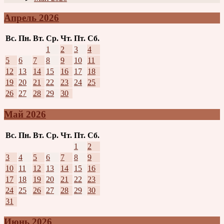
Апрель 2026
Вс.
Пн.
Вт.
Ср.
Чт.
Пт.
Сб.
1
2
3
4
5
6
7
8
9
10
11
12
13
14
15
16
17
18
19
20
21
22
23
24
25
26
27
28
29
30
Май 2026
Вс.
Пн.
Вт.
Ср.
Чт.
Пт.
Сб.
1
2
3
4
5
6
7
8
9
10
11
12
13
14
15
16
17
18
19
20
21
22
23
24
25
26
27
28
29
30
31
Июнь 2026