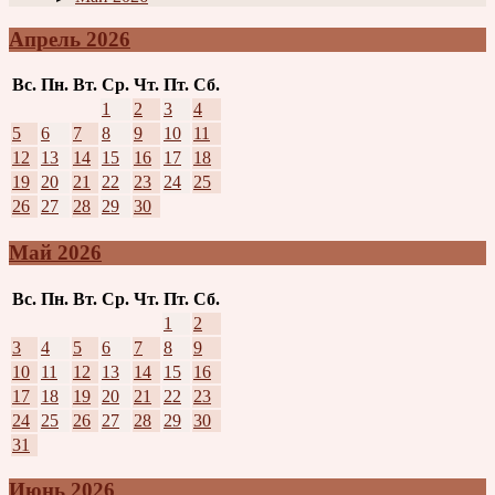
Апрель 2026
Вс.
Пн.
Вт.
Ср.
Чт.
Пт.
Сб.
1
2
3
4
5
6
7
8
9
10
11
12
13
14
15
16
17
18
19
20
21
22
23
24
25
26
27
28
29
30
Май 2026
Вс.
Пн.
Вт.
Ср.
Чт.
Пт.
Сб.
1
2
3
4
5
6
7
8
9
10
11
12
13
14
15
16
17
18
19
20
21
22
23
24
25
26
27
28
29
30
31
Июнь 2026