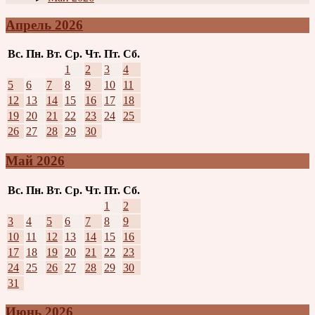
Апрель 2026
Вс.
Пн.
Вт.
Ср.
Чт.
Пт.
Сб.
1
2
3
4
5
6
7
8
9
10
11
12
13
14
15
16
17
18
19
20
21
22
23
24
25
26
27
28
29
30
Май 2026
Вс.
Пн.
Вт.
Ср.
Чт.
Пт.
Сб.
1
2
3
4
5
6
7
8
9
10
11
12
13
14
15
16
17
18
19
20
21
22
23
24
25
26
27
28
29
30
31
Июнь 2026