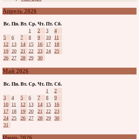
Апрель 2026
Вс.
Пн.
Вт.
Ср.
Чт.
Пт.
Сб.
1
2
3
4
5
6
7
8
9
10
11
12
13
14
15
16
17
18
19
20
21
22
23
24
25
26
27
28
29
30
Май 2026
Вс.
Пн.
Вт.
Ср.
Чт.
Пт.
Сб.
1
2
3
4
5
6
7
8
9
10
11
12
13
14
15
16
17
18
19
20
21
22
23
24
25
26
27
28
29
30
31
Июнь 2026