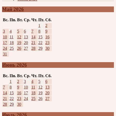
Май 2026
Вс.
Пн.
Вт.
Ср.
Чт.
Пт.
Сб.
1
2
3
4
5
6
7
8
9
10
11
12
13
14
15
16
17
18
19
20
21
22
23
24
25
26
27
28
29
30
31
Июнь 2026
Вс.
Пн.
Вт.
Ср.
Чт.
Пт.
Сб.
1
2
3
4
5
6
7
8
9
10
11
12
13
14
15
16
17
18
19
20
21
22
23
24
25
26
27
28
29
30
Июль 2026