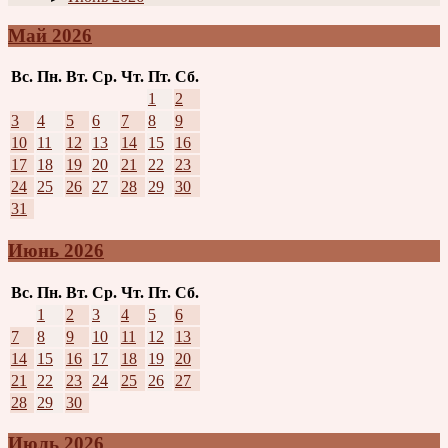
Май 2026
Вс.
Пн.
Вт.
Ср.
Чт.
Пт.
Сб.
1
2
3
4
5
6
7
8
9
10
11
12
13
14
15
16
17
18
19
20
21
22
23
24
25
26
27
28
29
30
31
Июнь 2026
Вс.
Пн.
Вт.
Ср.
Чт.
Пт.
Сб.
1
2
3
4
5
6
7
8
9
10
11
12
13
14
15
16
17
18
19
20
21
22
23
24
25
26
27
28
29
30
Июль 2026