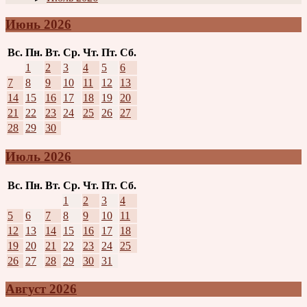
Июнь 2026
Вс.
Пн.
Вт.
Ср.
Чт.
Пт.
Сб.
1
2
3
4
5
6
7
8
9
10
11
12
13
14
15
16
17
18
19
20
21
22
23
24
25
26
27
28
29
30
Июль 2026
Вс.
Пн.
Вт.
Ср.
Чт.
Пт.
Сб.
1
2
3
4
5
6
7
8
9
10
11
12
13
14
15
16
17
18
19
20
21
22
23
24
25
26
27
28
29
30
31
Август 2026