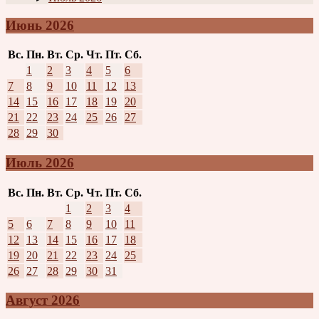
Июнь 2026
Вс.
Пн.
Вт.
Ср.
Чт.
Пт.
Сб.
1
2
3
4
5
6
7
8
9
10
11
12
13
14
15
16
17
18
19
20
21
22
23
24
25
26
27
28
29
30
Июль 2026
Вс.
Пн.
Вт.
Ср.
Чт.
Пт.
Сб.
1
2
3
4
5
6
7
8
9
10
11
12
13
14
15
16
17
18
19
20
21
22
23
24
25
26
27
28
29
30
31
Август 2026