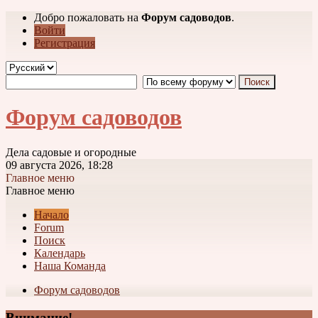
Добро пожаловать на
Форум садоводов
.
Войти
Регистрация
Форум садоводов
Дела садовые и огородные
09 августа 2026, 18:28
Главное меню
Главное меню
Начало
Forum
Поиск
Календарь
Наша Команда
Форум садоводов
Внимание!