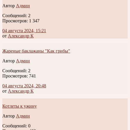
Автор
Админ
Сообщений: 2
Просмотров: 1 347
04 августа 2024, 15:21
от
Александр К
Жареные баклажаны "Как грибы"
Автор
Админ
Сообщений: 2
Просмотров: 741
04 августа 2024, 20:48
от
Александр К
Котлеты к ужину
Автор
Админ
Сообщений: 0