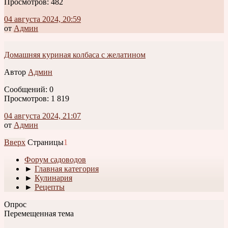
Просмотров: 482
04 августа 2024, 20:59
от
Админ
Домашняя куриная колбаса с желатином
Автор
Админ
Сообщений: 0
Просмотров: 1 819
04 августа 2024, 21:07
от
Админ
Вверх
Страницы
1
Форум садоводов
►
Главная категория
►
Кулинария
►
Рецепты
Опрос
Перемещенная тема