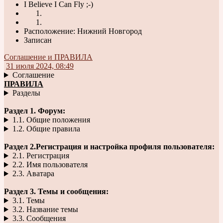
I Believe I Can Fly ;-)
Расположение: Нижний Новгород
Записан
Соглашение и ПРАВИЛА
31 июля 2024, 08:49
Соглашение
ПРАВИЛА
Разделы
Раздел 1. Форум:
1.1. Общие положения
1.2. Общие правила
Раздел 2.Регистрация и настройка профиля пользователя:
2.1. Регистрация
2.2. Имя пользователя
2.3. Аватара
Раздел 3. Темы и сообщения:
3.1. Темы
3.2. Название темы
3.3. Сообщения