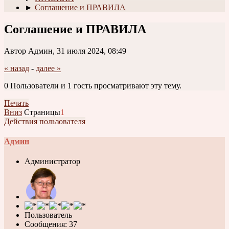
►
Соглашение и ПРАВИЛА
Соглашение и ПРАВИЛА
Автор Админ, 31 июля 2024, 08:49
« назад
-
далее »
0 Пользователи и 1 гость просматривают эту тему.
Печать
Вниз
Страницы
1
Действия пользователя
Админ
Администратор
Пользователь
Сообщения: 37