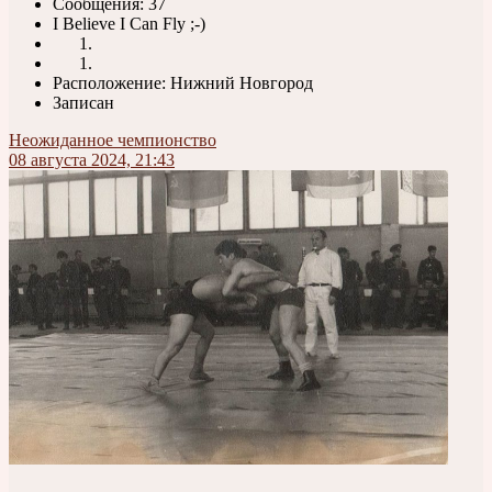
Сообщения: 37
I Believe I Can Fly ;-)
Расположение: Нижний Новгород
Записан
Неожиданное чемпионство
08 августа 2024, 21:43