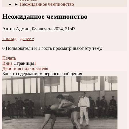
►
Неожиданное чемпионство
Неожиданное чемпионство
Автор Админ, 08 августа 2024, 21:43
« назад
-
далее »
0 Пользователи и 1 гость просматривают эту тему.
Печать
Вниз
Страницы
1
Действия пользователя
Блок с содержанием первого сообщения