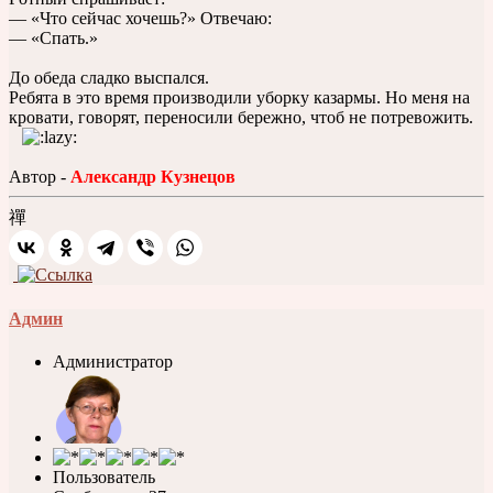
— «Что сейчас хочешь?» Отвечаю:
— «Спать.»
До обеда сладко выспался.
Ребята в это время производили уборку казармы. Но меня на
кровати, говорят, переносили бережно, чтоб не потревожить.
Автор -
Александр Кузнецов
禪
Админ
Администратор
Пользователь