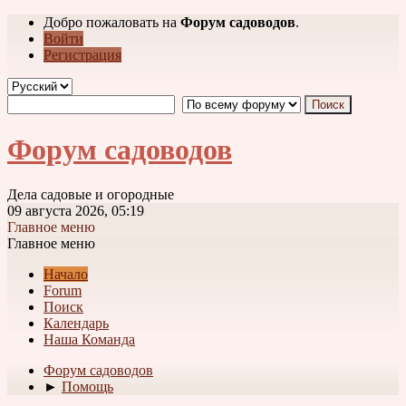
Добро пожаловать на
Форум садоводов
.
Войти
Регистрация
Форум садоводов
Дела садовые и огородные
09 августа 2026, 05:19
Главное меню
Главное меню
Начало
Forum
Поиск
Календарь
Наша Команда
Форум садоводов
►
Помощь