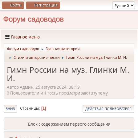
Войти
Регистрация
Форум садоводов
Главное меню
Форум садоводов
Главная категория
►
Стихи и авторские песни
Гимн России на муз. Глинки М. И.
►
►
Гимн России на муз. Глинки М.
И.
Автор Админ, 25 августа 2024, 08:19
0 Пользователи и 1 гость просматривают эту тему.
Страницы
1
ВНИЗ
ДЕЙСТВИЯ ПОЛЬЗОВАТЕЛЯ
Блок с содержанием первого сообщения